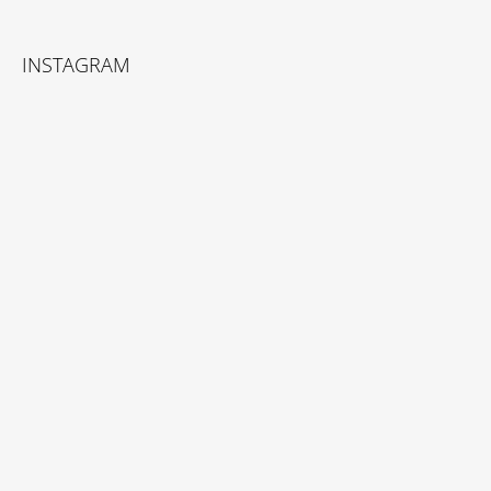
INSTAGRAM