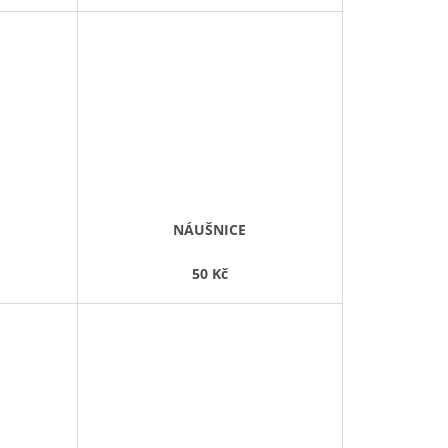
NÁUŠNICE
50 Kč