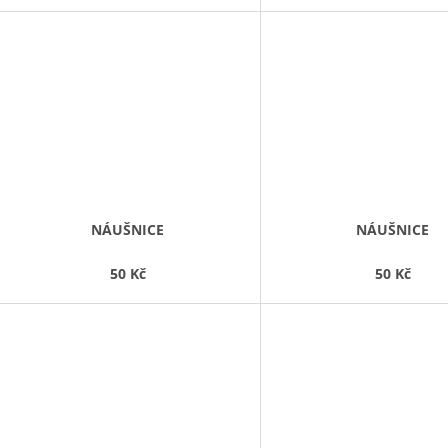
NÁUŠNICE
NÁUŠNICE
50 Kč
50 Kč