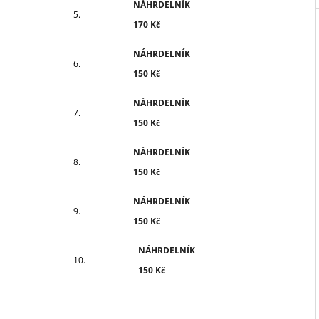
NÁHRDELNÍK
170 Kč
NÁHRDELNÍK
150 Kč
NÁHRDELNÍK
150 Kč
NÁHRDELNÍK
150 Kč
NÁHRDELNÍK
150 Kč
NÁHRDELNÍK
150 Kč