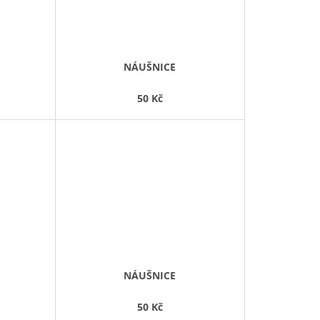
NÁUŠNICE
50 Kč
NÁUŠNICE
50 Kč