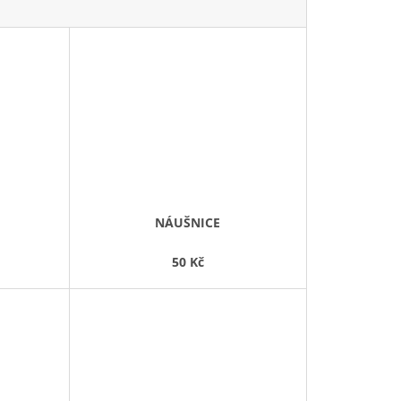
NÁUŠNICE
50 Kč