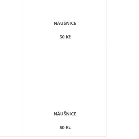
NÁUŠNICE
50 Kč
NÁUŠNICE
50 Kč