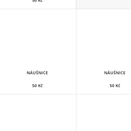
50 Kč
NÁUŠNICE
NÁUŠNICE
50 Kč
50 Kč