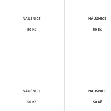
NÁUŠNICE
NÁUŠNICE
50 Kč
50 Kč
NÁUŠNICE
NÁUŠNICE
50 Kč
50 Kč