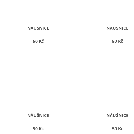
NÁUŠNICE
NÁUŠNICE
50 Kč
50 Kč
NÁUŠNICE
NÁUŠNICE
50 Kč
50 Kč