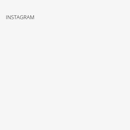
INSTAGRAM