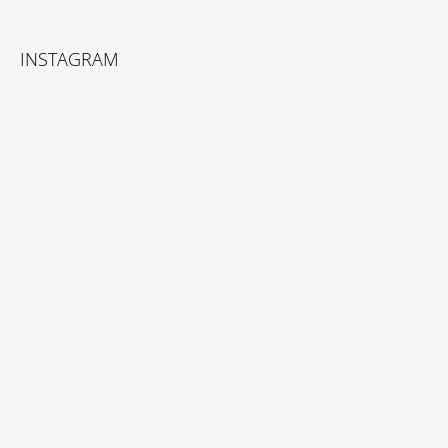
INSTAGRAM