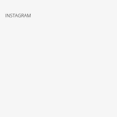
INSTAGRAM