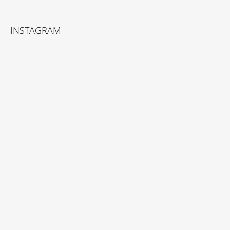
INSTAGRAM