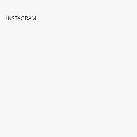
INSTAGRAM