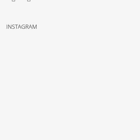
Facebook
Instagram
INSTAGRAM