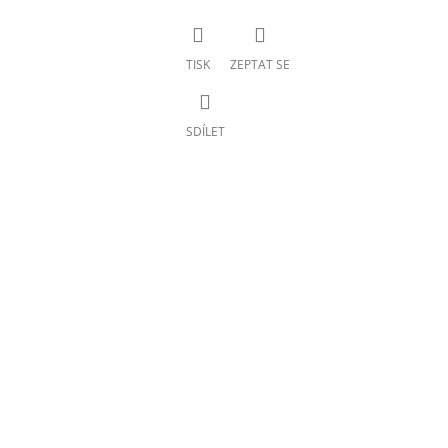
TISK
ZEPTAT SE
SDÍLET