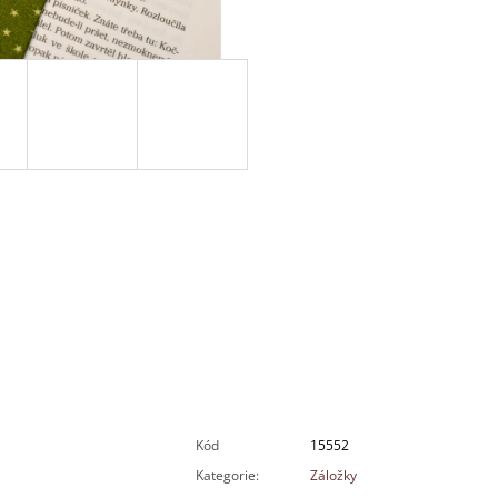
Kód
15552
Kategorie
:
Záložky