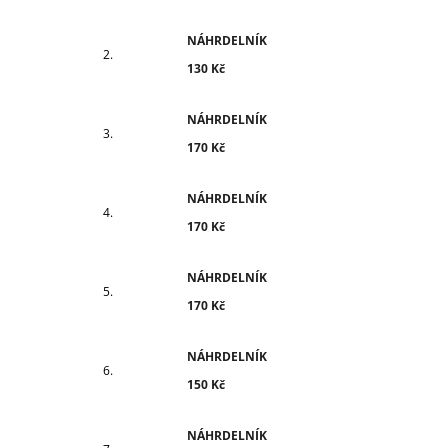
NÁHRDELNÍK
130 Kč
NÁHRDELNÍK
170 Kč
NÁHRDELNÍK
170 Kč
NÁHRDELNÍK
170 Kč
NÁHRDELNÍK
150 Kč
NÁHRDELNÍK