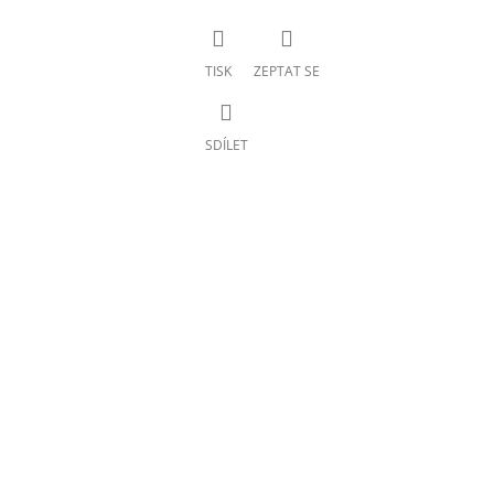
TISK
ZEPTAT SE
SDÍLET