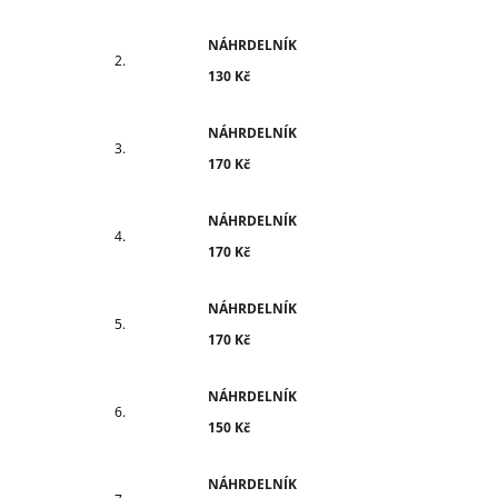
NÁHRDELNÍK
130 Kč
NÁHRDELNÍK
170 Kč
NÁHRDELNÍK
170 Kč
NÁHRDELNÍK
170 Kč
NÁHRDELNÍK
150 Kč
NÁHRDELNÍK