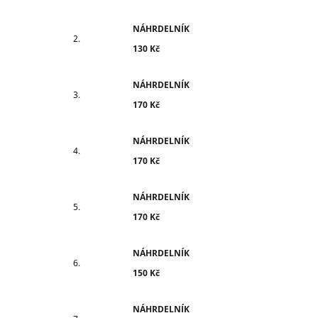
NÁHRDELNÍK
130 Kč
NÁHRDELNÍK
170 Kč
NÁHRDELNÍK
170 Kč
NÁHRDELNÍK
170 Kč
NÁHRDELNÍK
150 Kč
NÁHRDELNÍK