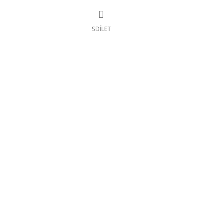
SDÍLET