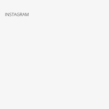
INSTAGRAM