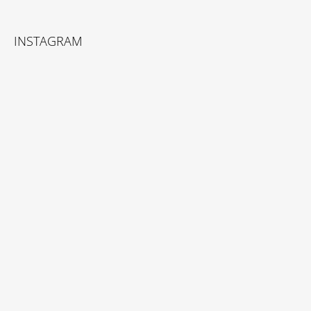
INSTAGRAM