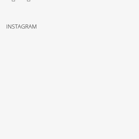
Facebook
Instagram
INSTAGRAM