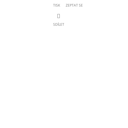
TISK
ZEPTAT SE
SDÍLET