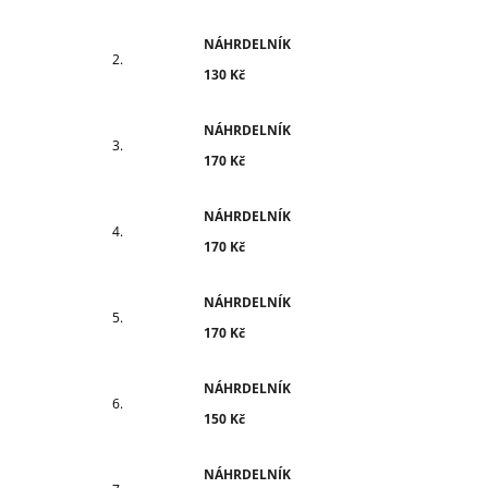
NÁHRDELNÍK
130 Kč
NÁHRDELNÍK
170 Kč
NÁHRDELNÍK
170 Kč
NÁHRDELNÍK
170 Kč
NÁHRDELNÍK
150 Kč
NÁHRDELNÍK