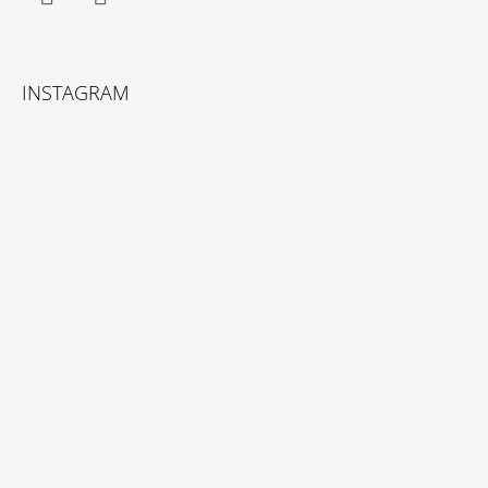
Facebook
Instagram
INSTAGRAM