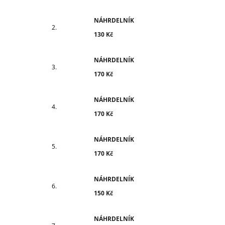
NÁHRDELNÍK
130 Kč
NÁHRDELNÍK
170 Kč
NÁHRDELNÍK
170 Kč
NÁHRDELNÍK
170 Kč
NÁHRDELNÍK
150 Kč
NÁHRDELNÍK