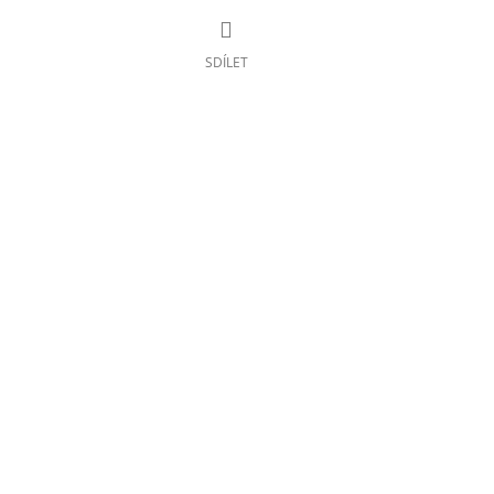
SDÍLET