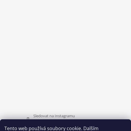
Sledovat na Instagramu
Tento web používá soubory cookie. Dalším