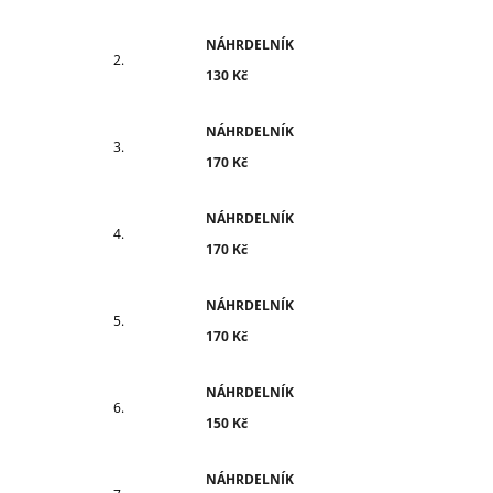
NÁHRDELNÍK
130 Kč
NÁHRDELNÍK
170 Kč
NÁHRDELNÍK
170 Kč
NÁHRDELNÍK
170 Kč
NÁHRDELNÍK
150 Kč
NÁHRDELNÍK