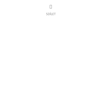
SDÍLET