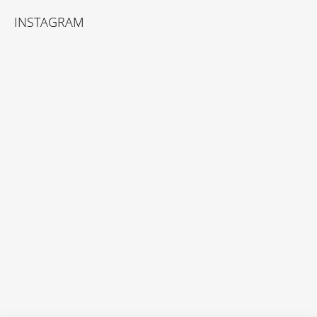
INSTAGRAM